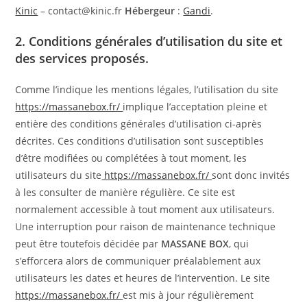
Kinic
– contact@kinic.fr
Hébergeur
:
Gandi
.
2. Conditions générales d’utilisation du site et
des services proposés.
Comme l’indique les mentions légales, l’utilisation du site
https://massanebox.fr/
implique l’acceptation pleine et
entière des conditions générales d’utilisation ci-après
décrites. Ces conditions d’utilisation sont susceptibles
d’être modifiées ou complétées à tout moment, les
utilisateurs du site
https://massanebox.fr/
sont donc invités
à les consulter de manière régulière. Ce site est
normalement accessible à tout moment aux utilisateurs.
Une interruption pour raison de maintenance technique
peut être toutefois décidée par
MASSANE BOX
, qui
s’efforcera alors de communiquer préalablement aux
utilisateurs les dates et heures de l’intervention. Le site
https://massanebox.fr/
est mis à jour régulièrement