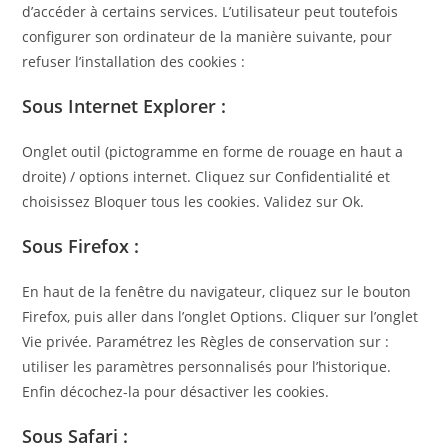
d’accéder à certains services. L’utilisateur peut toutefois
configurer son ordinateur de la manière suivante, pour
refuser l’installation des cookies :
Sous Internet Explorer :
Onglet outil (pictogramme en forme de rouage en haut a
droite) / options internet. Cliquez sur Confidentialité et
choisissez Bloquer tous les cookies. Validez sur Ok.
Sous Firefox :
En haut de la fenêtre du navigateur, cliquez sur le bouton
Firefox, puis aller dans l’onglet Options. Cliquer sur l’onglet
Vie privée. Paramétrez les Règles de conservation sur :
utiliser les paramètres personnalisés pour l’historique.
Enfin décochez-la pour désactiver les cookies.
Sous Safari :