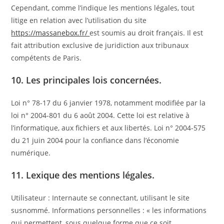
Cependant, comme l’indique les mentions légales, tout
litige en relation avec l’utilisation du site
https://massanebox.fr/
est soumis au droit français. Il est
fait attribution exclusive de juridiction aux tribunaux
compétents de Paris.
10. Les principales lois concernées.
Loi n° 78-17 du 6 janvier 1978, notamment modifiée par la
loi n° 2004-801 du 6 août 2004. Cette loi est relative à
l’informatique, aux fichiers et aux libertés. Loi n° 2004-575
du 21 juin 2004 pour la confiance dans l’économie
numérique.
11. Lexique des mentions légales.
Utilisateur : Internaute se connectant, utilisant le site
susnommé. Informations personnelles : « les informations
qui permettent, sous quelque forme que ce soit,