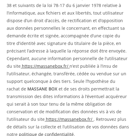
38 et suivants de la loi 78-17 du 6 janvier 1978 relative à
l’informatique, aux fichiers et aux libertés, tout utilisateur
dispose d’un droit d’accès, de rectification et d’opposition
aux données personnelles le concernant, en effectuant sa
demande écrite et signée, accompagnée d’une copie du
titre d’identité avec signature du titulaire de la pièce, en
précisant l’adresse à laquelle la réponse doit être envoyée.
Cependant, aucune information personnelle de l’utilisateur
du site
https://massanebox.fr/
n’est publiée à l’insu de
l’utilisateur, échangée, transférée, cédée ou vendue sur un
support quelconque à des tiers. Seule l’hypothèse du
rachat de
MASSANE BOX
et de ses droits permettrait la
transmission des dites informations à l’éventuel acquéreur
qui serait à son tour tenu de la même obligation de
conservation et de modification des données vis à vis de
l’utilisateur du site
https://massanebox.fr/
. Retrouvez plus
de détails sur la collecte et l’utilisation de vos données dans
notre
politique de confidentialité
.