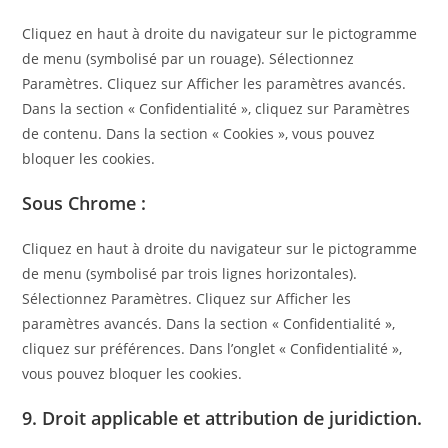
Cliquez en haut à droite du navigateur sur le pictogramme
de menu (symbolisé par un rouage). Sélectionnez
Paramètres. Cliquez sur Afficher les paramètres avancés.
Dans la section « Confidentialité », cliquez sur Paramètres
de contenu. Dans la section « Cookies », vous pouvez
bloquer les cookies.
Sous Chrome :
Cliquez en haut à droite du navigateur sur le pictogramme
de menu (symbolisé par trois lignes horizontales).
Sélectionnez Paramètres. Cliquez sur Afficher les
paramètres avancés. Dans la section « Confidentialité »,
cliquez sur préférences. Dans l’onglet « Confidentialité »,
vous pouvez bloquer les cookies.
9. Droit applicable et attribution de juridiction.