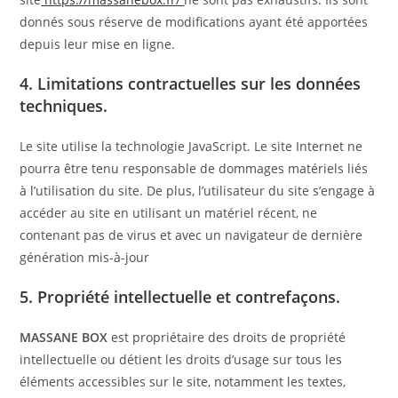
donnés sous réserve de modifications ayant été apportées
depuis leur mise en ligne.
4. Limitations contractuelles sur les données
techniques.
Le site utilise la technologie JavaScript. Le site Internet ne
pourra être tenu responsable de dommages matériels liés
à l’utilisation du site. De plus, l’utilisateur du site s’engage à
accéder au site en utilisant un matériel récent, ne
contenant pas de virus et avec un navigateur de dernière
génération mis-à-jour
5. Propriété intellectuelle et contrefaçons.
MASSANE BOX
est propriétaire des droits de propriété
intellectuelle ou détient les droits d’usage sur tous les
éléments accessibles sur le site, notamment les textes,