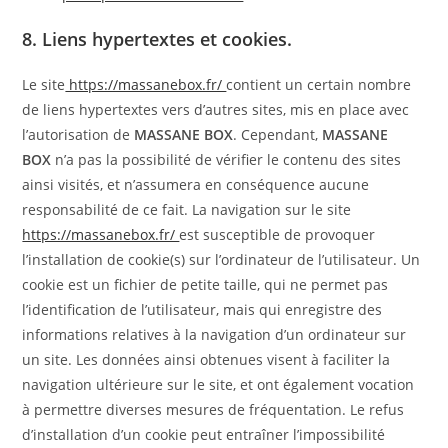
8. Liens hypertextes et cookies.
Le site
https://massanebox.fr/
contient un certain nombre
de liens hypertextes vers d’autres sites, mis en place avec
l’autorisation de
MASSANE BOX
. Cependant,
MASSANE
BOX
n’a pas la possibilité de vérifier le contenu des sites
ainsi visités, et n’assumera en conséquence aucune
responsabilité de ce fait. La navigation sur le site
https://massanebox.fr/
est susceptible de provoquer
l’installation de cookie(s) sur l’ordinateur de l’utilisateur. Un
cookie est un fichier de petite taille, qui ne permet pas
l’identification de l’utilisateur, mais qui enregistre des
informations relatives à la navigation d’un ordinateur sur
un site. Les données ainsi obtenues visent à faciliter la
navigation ultérieure sur le site, et ont également vocation
à permettre diverses mesures de fréquentation. Le refus
d’installation d’un cookie peut entraîner l’impossibilité