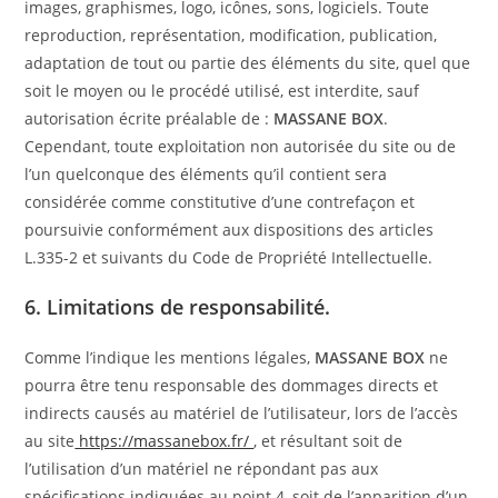
images, graphismes, logo, icônes, sons, logiciels. Toute
reproduction, représentation, modification, publication,
adaptation de tout ou partie des éléments du site, quel que
soit le moyen ou le procédé utilisé, est interdite, sauf
autorisation écrite préalable de :
MASSANE BOX
.
Cependant, toute exploitation non autorisée du site ou de
l’un quelconque des éléments qu’il contient sera
considérée comme constitutive d’une contrefaçon et
poursuivie conformément aux dispositions des articles
L.335-2 et suivants du Code de Propriété Intellectuelle.
6. Limitations de responsabilité.
Comme l’indique les mentions légales,
MASSANE BOX
ne
pourra être tenu responsable des dommages directs et
indirects causés au matériel de l’utilisateur, lors de l’accès
au site
https://massanebox.fr/
, et résultant soit de
l’utilisation d’un matériel ne répondant pas aux
spécifications indiquées au point 4, soit de l’apparition d’un